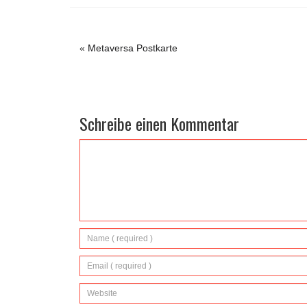
«
Metaversa Postkarte
Schreibe einen Kommentar