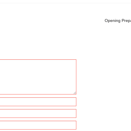
Opening Prepa