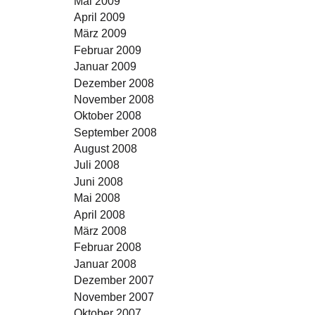
Mai 2009
April 2009
März 2009
Februar 2009
Januar 2009
Dezember 2008
November 2008
Oktober 2008
September 2008
August 2008
Juli 2008
Juni 2008
Mai 2008
April 2008
März 2008
Februar 2008
Januar 2008
Dezember 2007
November 2007
Oktober 2007