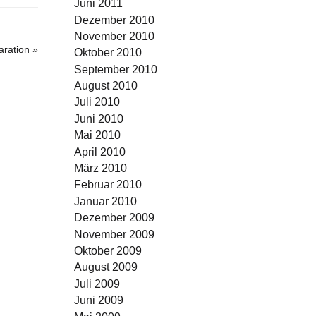
Juni 2011
Dezember 2010
November 2010
ration
»
Oktober 2010
September 2010
August 2010
Juli 2010
Juni 2010
Mai 2010
April 2010
März 2010
Februar 2010
Januar 2010
Dezember 2009
November 2009
Oktober 2009
August 2009
Juli 2009
Juni 2009