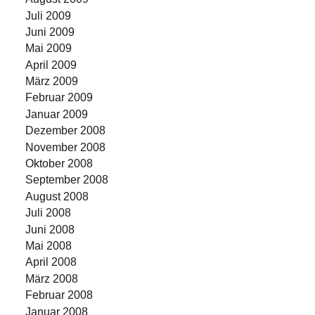
Juli 2009
Juni 2009
Mai 2009
April 2009
März 2009
Februar 2009
Januar 2009
Dezember 2008
November 2008
Oktober 2008
September 2008
August 2008
Juli 2008
Juni 2008
Mai 2008
April 2008
März 2008
Februar 2008
Januar 2008