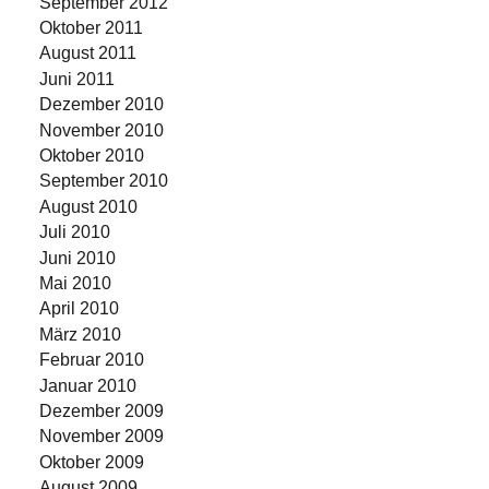
September 2012
Oktober 2011
August 2011
Juni 2011
Dezember 2010
November 2010
Oktober 2010
September 2010
August 2010
Juli 2010
Juni 2010
Mai 2010
April 2010
März 2010
Februar 2010
Januar 2010
Dezember 2009
November 2009
Oktober 2009
August 2009