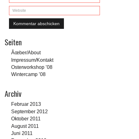
Seiten
Ãœber/About
Impressum/Kontakt
Osterworkshop ’08
Wintercamp ’08
Archiv
Februar 2013
September 2012
Oktober 2011
August 2011
Juni 2011