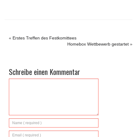
«
Erstes Treffen des Festkomittees
Homebox Wettbewerb gestartet
»
Schreibe einen Kommentar