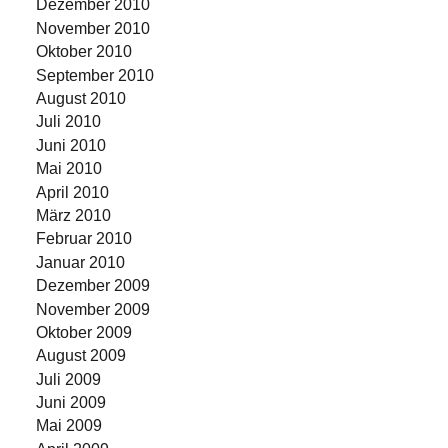
Dezember 2010
November 2010
Oktober 2010
September 2010
August 2010
Juli 2010
Juni 2010
Mai 2010
April 2010
März 2010
Februar 2010
Januar 2010
Dezember 2009
November 2009
Oktober 2009
August 2009
Juli 2009
Juni 2009
Mai 2009