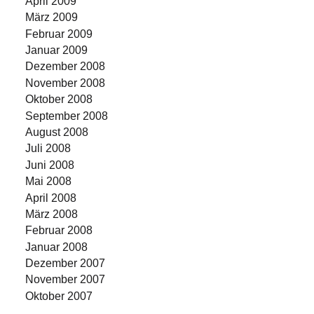
April 2009
März 2009
Februar 2009
Januar 2009
Dezember 2008
November 2008
Oktober 2008
September 2008
August 2008
Juli 2008
Juni 2008
Mai 2008
April 2008
März 2008
Februar 2008
Januar 2008
Dezember 2007
November 2007
Oktober 2007