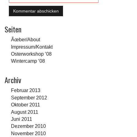
Seiten
Ãœber/About
Impressum/Kontakt
Osterworkshop ’08
Wintercamp ’08
Archiv
Februar 2013
September 2012
Oktober 2011
August 2011
Juni 2011
Dezember 2010
November 2010