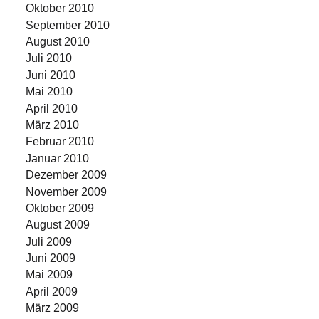
Oktober 2010
September 2010
August 2010
Juli 2010
Juni 2010
Mai 2010
April 2010
März 2010
Februar 2010
Januar 2010
Dezember 2009
November 2009
Oktober 2009
August 2009
Juli 2009
Juni 2009
Mai 2009
April 2009
März 2009