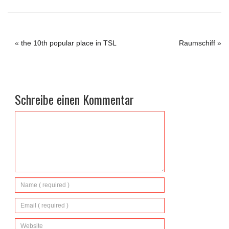
«
the 10th popular place in TSL
Raumschiff
»
Schreibe einen Kommentar