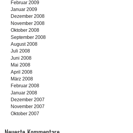
Februar 2009
Januar 2009
Dezember 2008
November 2008
Oktober 2008
September 2008
August 2008
Juli 2008
Juni 2008
Mai 2008
April 2008
März 2008
Februar 2008
Januar 2008
Dezember 2007
November 2007
Oktober 2007
Neueste Kommentare