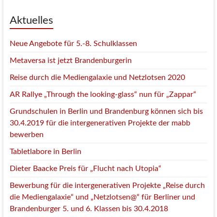
Aktuelles
Neue Angebote für 5.-8. Schulklassen
Metaversa ist jetzt Brandenburgerin
Reise durch die Mediengalaxie und Netzlotsen 2020
AR Rallye „Through the looking-glass“ nun für „Zappar“
Grundschulen in Berlin und Brandenburg können sich bis
30.4.2019 für die intergenerativen Projekte der mabb
bewerben
Tabletlabore in Berlin
Dieter Baacke Preis für „Flucht nach Utopia“
Bewerbung für die intergenerativen Projekte „Reise durch
die Mediengalaxie“ und „Netzlotsen@“ für Berliner und
Brandenburger 5. und 6. Klassen bis 30.4.2018