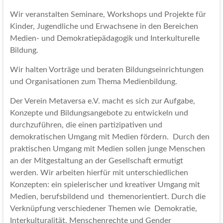
Wir veranstalten Seminare, Workshops und Projekte für
Kinder, Jugendliche und Erwachsene in den Bereichen
Medien- und Demokratiepädagogik und Interkulturelle
Bildung.
Wir halten Vorträge und beraten Bildungseinrichtungen
und Organisationen zum Thema Medienbildung.
Der Verein Metaversa e.V. macht es sich zur Aufgabe,
Konzepte und Bildungsangebote zu entwickeln und
durchzuführen, die einen partizipativen und
demokratischen Umgang mit Medien fördern. Durch den
praktischen Umgang mit Medien sollen junge Menschen
an der Mitgestaltung an der Gesellschaft ermutigt
werden. Wir arbeiten hierfür mit unterschiedlichen
Konzepten: ein spielerischer und kreativer Umgang mit
Medien, berufsbildend und themenorientiert. Durch die
Verknüpfung verschiedener Themen wie Demokratie,
Interkulturalität, Menschenrechte und Gender