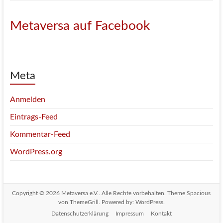
Metaversa auf Facebook
Meta
Anmelden
Eintrags-Feed
Kommentar-Feed
WordPress.org
Copyright © 2026
Metaversa e.V.
. Alle Rechte vorbehalten. Theme
Spacious
von ThemeGrill. Powered by:
WordPress
.
Datenschutzerklärung
Impressum
Kontakt